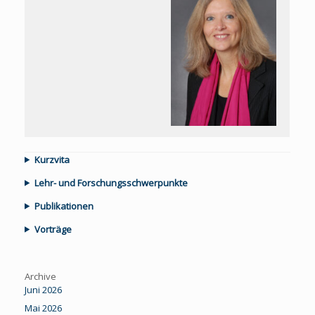
Kurzvita
Lehr- und Forschungsschwerpunkte
Publikationen
Vorträge
Archive
Juni 2026
Mai 2026